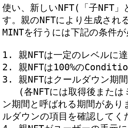
使い、新しいNFT(「子NFT
す。親のNFTにより生成される
MINTを行うには下記の条件が
1. 親NFTは一定のレベルに
2. 親NFTは100%のCondi
3. 親NFTはクールダウン期間
   (各NFTには取得後またはミントで生成された後にクールダウ
ン期間と呼ばれる期間があり
ルダウンの項目を確認してくだ